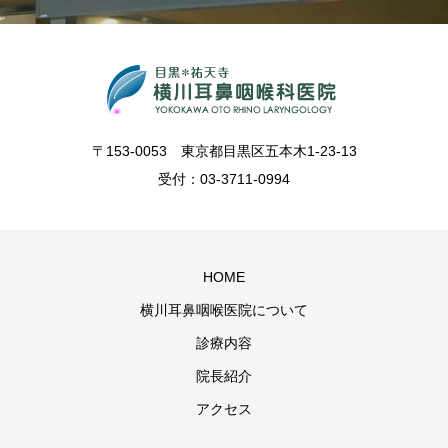
〒153-0053 東京都目黒区五本木1-23-13
受付：03-3711-0994
HOME
横川耳鼻咽喉医院について
診療内容
院長紹介
アクセス