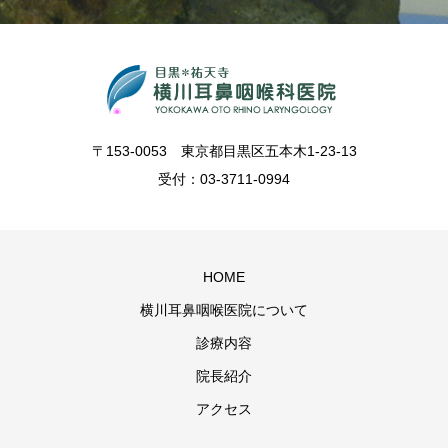
〒153-0053 東京都目黒区五本木1-23-13
受付：03-3711-0994
HOME
横川耳鼻咽喉医院について
診療内容
院長紹介
アクセス